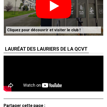
Cliquez pour découvrir et visiter le club !
LAURÉAT DES LAURIERS DE LA QCVT
Partager cette page :