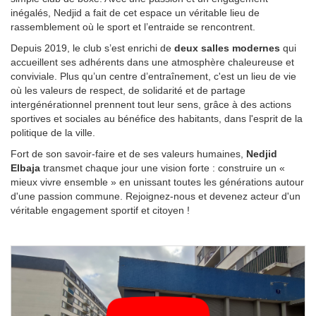
inégalés, Nedjid a fait de cet espace un véritable lieu de
rassemblement où le sport et l’entraide se rencontrent.
Depuis 2019, le club s’est enrichi de
deux salles modernes
qui
accueillent ses adhérents dans une atmosphère chaleureuse et
conviviale. Plus qu’un centre d’entraînement, c'est un lieu de vie
où les valeurs de respect, de solidarité et de partage
intergénérationnel prennent tout leur sens, grâce à des actions
sportives et sociales au bénéfice des habitants, dans l'esprit de la
politique de la ville.
Fort de son savoir-faire et de ses valeurs humaines,
Nedjid
Elbaja
transmet chaque jour une vision forte : construire un «
mieux vivre ensemble » en unissant toutes les générations autour
d'une passion commune. Rejoignez-nous et devenez acteur d'un
véritable engagement sportif et citoyen !