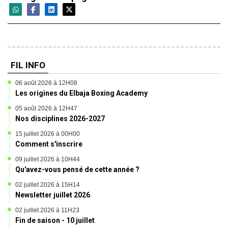
FIL INFO
06 août 2026 à 12H08
Les origines du Elbaja Boxing Academy
05 août 2026 à 12H47
Nos disciplines 2026-2027
15 juillet 2026 à 00H00
Comment s'inscrire
09 juillet 2026 à 10H44
Qu'avez-vous pensé de cette année ?
02 juillet 2026 à 15H14
Newsletter juillet 2026
02 juillet 2026 à 11H23
Fin de saison - 10 juillet